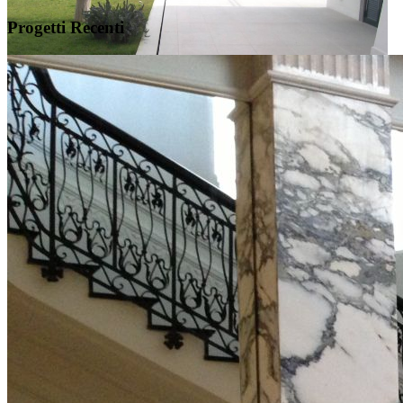
Progetti Recenti