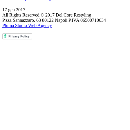
17 gen 2017
All Rights Reserved © 2017 Del Core Restyling
P.zza Sannazzaro, 63 80122 Napoli P.IVA 06500710634
Pluma Studio Web Agency