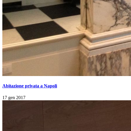
Abitazione privata a Napoli
17 gen 2017