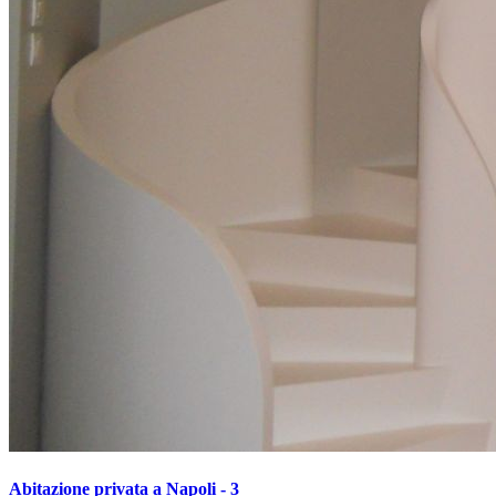
Abitazione privata a Napoli - 3